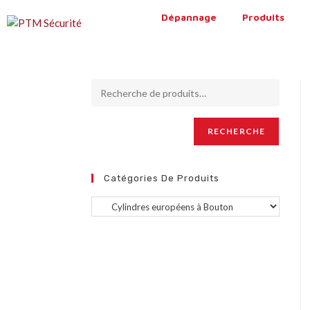
Dépannage
Produits
RECHERCHE
Catégories De Produits