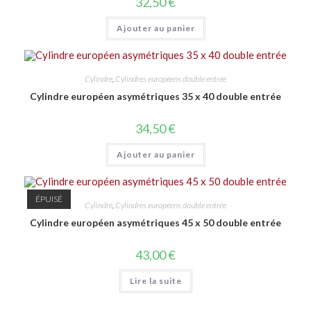
32,50
€
Ajouter au panier
Cylindre
,
Cylindres européens double entrée
Cylindre européen asymétriques 35 x 40 double entrée
34,50
€
Ajouter au panier
ÉPUISÉ
Cylindre
,
Cylindres européens double entrée
Cylindre européen asymétriques 45 x 50 double entrée
43,00
€
Lire la suite