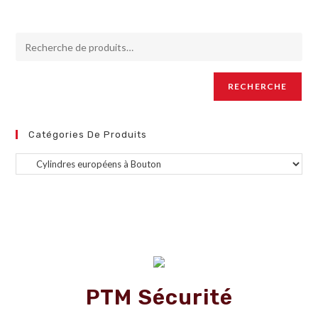
RECHERCHE
Catégories De Produits
PTM Sécurité