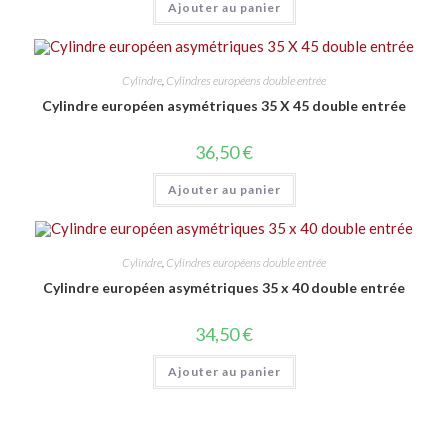
Ajouter au panier
Cylindre
,
Cylindres européens double entrée
Cylindre européen asymétriques 35 X 45 double entrée
36,50
€
Ajouter au panier
Cylindre
,
Cylindres européens double entrée
Cylindre européen asymétriques 35 x 40 double entrée
34,50
€
Ajouter au panier