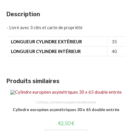
Description
- Livré avec 3 clés et carte de propriété
LONGUEUR CYLINDRE EXTÉRIEUR
35
LONGUEUR CYLINDRE INTÉRIEUR
40
Produits similaires
Cylindre
,
Cylindres européens double entrée
Cylindre européen asymétriques 30 x 65 double entrée
42,50
€