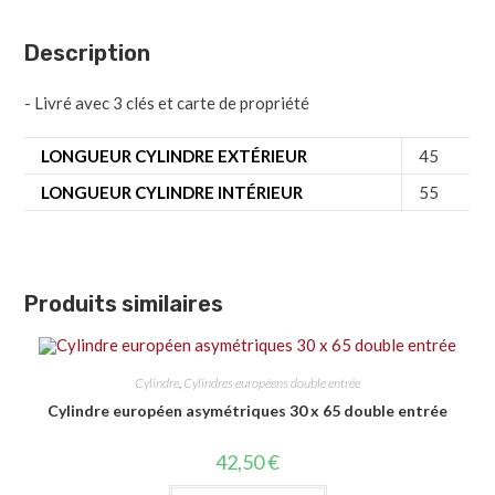
Description
- Livré avec 3 clés et carte de propriété
LONGUEUR CYLINDRE EXTÉRIEUR
45
LONGUEUR CYLINDRE INTÉRIEUR
55
Produits similaires
Cylindre
,
Cylindres européens double entrée
Cylindre européen asymétriques 30 x 65 double entrée
42,50
€