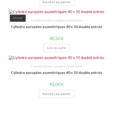
Ajouter au panier
ÉPUISÉ
Cylindre
,
Cylindres européens double entrée
Cylindre européen asymétriques 40 x 50 double entrée
40,50
€
Lire la suite
Cylindre
,
Cylindres européens double entrée
Cylindre européen asymétriques 40 x 55 double entrée
43,00
€
Ajouter au panier