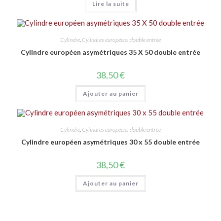
Lire la suite
Cylindre
,
Cylindres européens double entrée
Cylindre européen asymétriques 35 X 50 double entrée
38,50
€
Ajouter au panier
Cylindre
,
Cylindres européens double entrée
Cylindre européen asymétriques 30 x 55 double entrée
38,50
€
Ajouter au panier