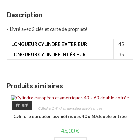
Description
- Livré avec 3 clés et carte de propriété
LONGUEUR CYLINDRE EXTÉRIEUR
45
LONGUEUR CYLINDRE INTÉRIEUR
35
Produits similaires
ÉPUISÉ
Cylindre
,
Cylindres européens double entrée
Cylindre européen asymétriques 40 x 60 double entrée
45,00
€