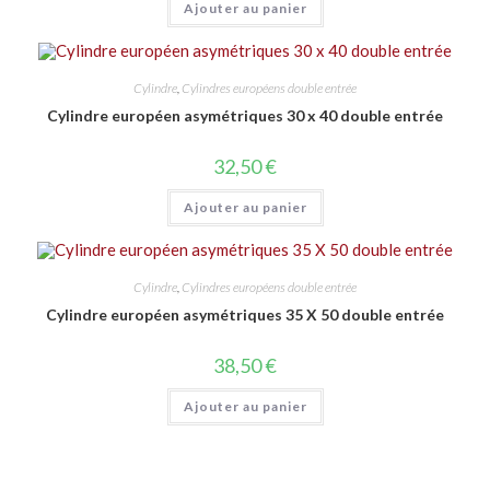
Ajouter au panier
Cylindre
,
Cylindres européens double entrée
Cylindre européen asymétriques 30 x 40 double entrée
32,50
€
Ajouter au panier
Cylindre
,
Cylindres européens double entrée
Cylindre européen asymétriques 35 X 50 double entrée
38,50
€
Ajouter au panier