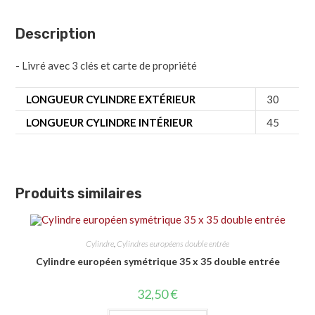
Description
- Livré avec 3 clés et carte de propriété
LONGUEUR CYLINDRE EXTÉRIEUR
30
LONGUEUR CYLINDRE INTÉRIEUR
45
Produits similaires
Cylindre
,
Cylindres européens double entrée
Cylindre européen symétrique 35 x 35 double entrée
32,50
€