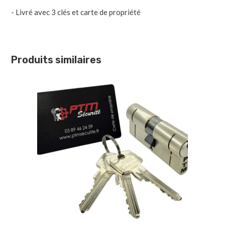
- Livré avec 3 clés et carte de propriété
Produits similaires