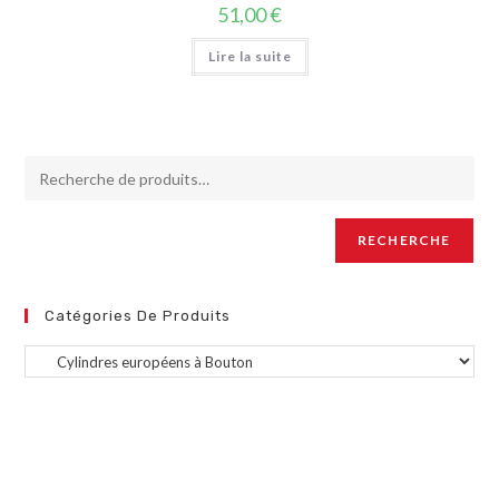
51,00
€
Lire la suite
RECHERCHE
Catégories De Produits