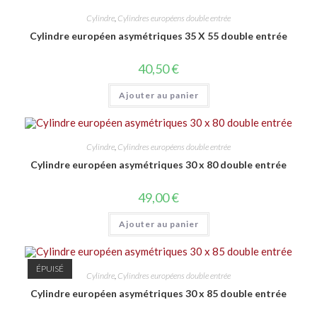
Cylindre
,
Cylindres européens double entrée
Cylindre européen asymétriques 35 X 55 double entrée
40,50
€
Ajouter au panier
Cylindre
,
Cylindres européens double entrée
Cylindre européen asymétriques 30 x 80 double entrée
49,00
€
Ajouter au panier
ÉPUISÉ
Cylindre
,
Cylindres européens double entrée
Cylindre européen asymétriques 30 x 85 double entrée