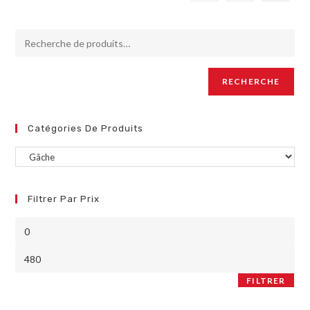
RECHERCHE
Catégories De Produits
Filtrer Par Prix
FILTRER